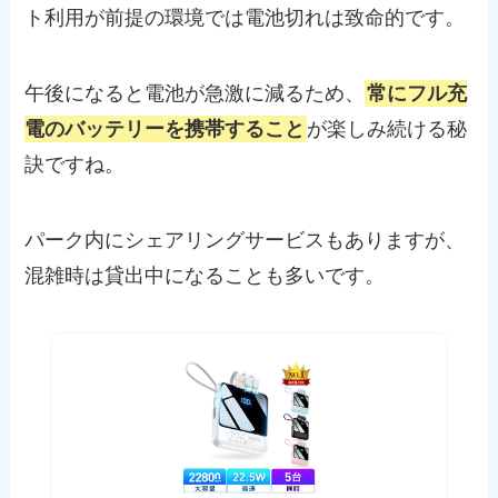
ト利用が前提の環境では電池切れは致命的です。
午後になると電池が急激に減るため、
常にフル充
電のバッテリーを携帯すること
が楽しみ続ける秘
訣ですね。
パーク内にシェアリングサービスもありますが、
混雑時は貸出中になることも多いです。