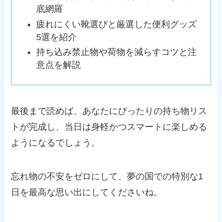
底網羅
疲れにくい靴選びと厳選した便利グッズ
5選を紹介
持ち込み禁止物や荷物を減らすコツと注
意点を解説
最後まで読めば、あなたにぴったりの持ち物リス
トが完成し、当日は身軽かつスマートに楽しめる
ようになるでしょう。
忘れ物の不安をゼロにして、夢の国での特別な1
日を最高な思い出にしてくださいね。