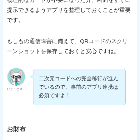
物理的なカードが不要になった分、画面をすぐに
提示できるようアプリを整理しておくことが重要
です。
もしもの通信障害に備えて、QRコードのスクリ
ーンショットを保存しておくと安心ですね。
二次元コードへの完全移行が進ん
でいるので、事前のアプリ連携は
ひとことメモ
必須ですよ！
お財布