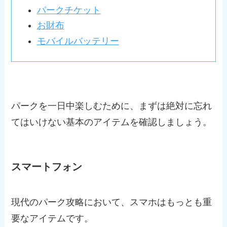
パークチケット
お財布
モバイルバッテリー
パークを一日中楽しむために、まずは絶対に忘れ
てはいけない基本のアイテムを確認しましょう。
スマートフォン
現代のパーク攻略において、スマホはもっとも重
要なアイテムです。