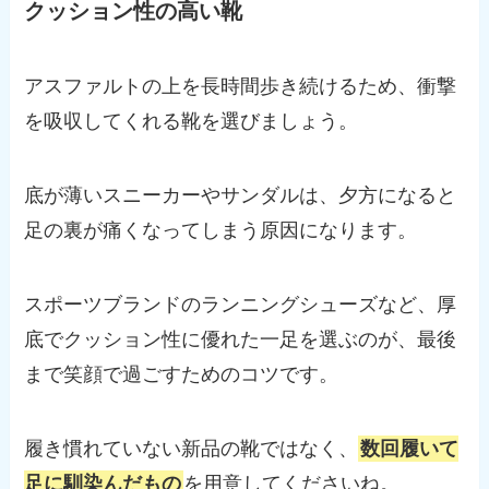
クッション性の高い靴
アスファルトの上を長時間歩き続けるため、衝撃
を吸収してくれる靴を選びましょう。
底が薄いスニーカーやサンダルは、夕方になると
足の裏が痛くなってしまう原因になります。
スポーツブランドのランニングシューズなど、厚
底でクッション性に優れた一足を選ぶのが、最後
まで笑顔で過ごすためのコツです。
履き慣れていない新品の靴ではなく、
数回履いて
足に馴染んだもの
を用意してくださいね。