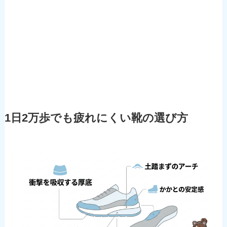
1日2万歩でも疲れにくい靴の選び方