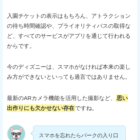
入園チケットの表示はもちろん、アトラクション
の待ち時間確認や、プライオリティパスの取得な
ど、すべてのサービスがアプリを通じて行われる
からです。
今のディズニーは、スマホがなければ本来の楽し
み方ができないといっても過言ではありません。
最新のARカメラ機能を活用した撮影など、
思い
出作りにも欠かせない存在
ですね。
スマホを忘れたらパークの入り口