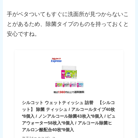
手がベタついてもすぐに洗面所が見つからないこ
とがあるため、除菌タイプのものを持っておくと
安心ですね。
シルコット ウェットティッシュ 詰替 【シルコ
ット】 除菌 ティッシュ / アルコールタイプ40枚
*8個入 / ノンアルコール除菌43枚入*8個入 / ピュ
アウォーター58枚入*8個入 / アルコール除菌ヒ
アルロン酸配合40枚*8個入