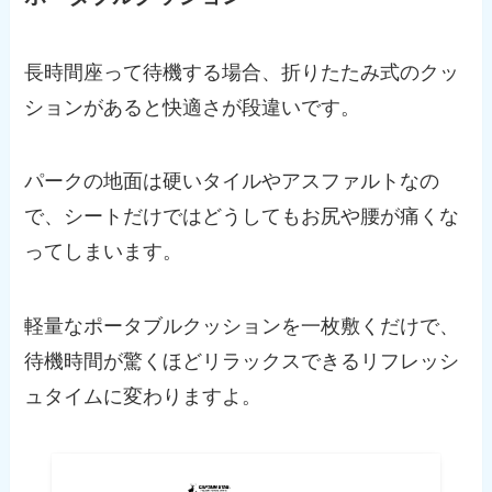
長時間座って待機する場合、折りたたみ式のクッ
ションがあると快適さが段違いです。
パークの地面は硬いタイルやアスファルトなの
で、シートだけではどうしてもお尻や腰が痛くな
ってしまいます。
軽量なポータブルクッションを一枚敷くだけで、
待機時間が驚くほどリラックスできるリフレッシ
ュタイムに変わりますよ。