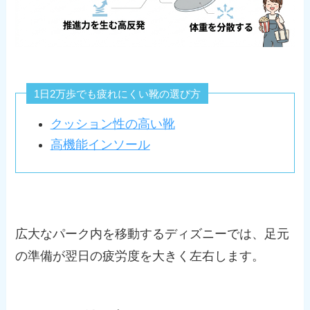
1日2万歩でも疲れにくい靴の選び方
クッション性の高い靴
高機能インソール
広大なパーク内を移動するディズニーでは、足元
の準備が翌日の疲労度を大きく左右します。