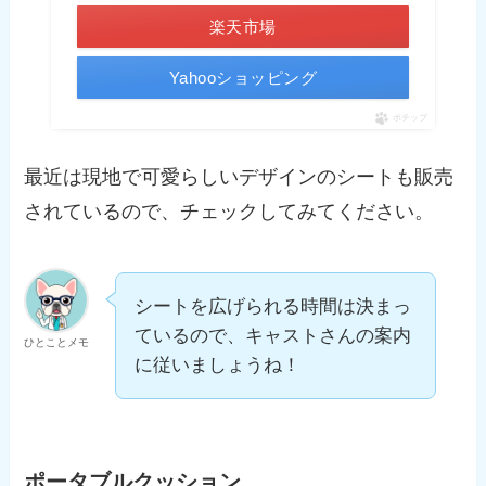
楽天市場
Yahooショッピング
ポチップ
最近は現地で可愛らしいデザインのシートも販売
されているので、チェックしてみてください。
シートを広げられる時間は決まっ
ているので、キャストさんの案内
ひとことメモ
に従いましょうね！
ポータブルクッション