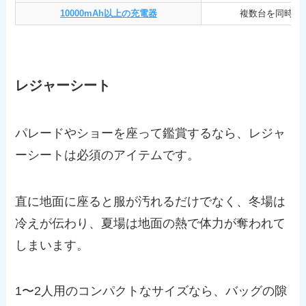
10000mAh以上の充電器
複数台を同時に
レジャーシート
パレードやショーを座って鑑賞するなら、レジャ
ーシートは必須のアイテムです。
直に地面に座ると服が汚れるだけでなく、冬場は
冷えが伝わり、夏場は地面の熱で体力が奪われて
しまいます。
1〜2人用のコンパクトなサイズなら、バッグの隙