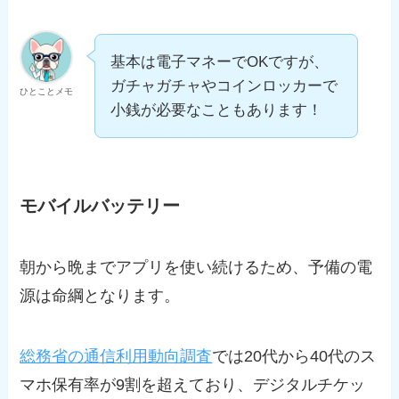
基本は電子マネーでOKですが、
ガチャガチャやコインロッカーで
ひとことメモ
小銭が必要なこともあります！
モバイルバッテリー
朝から晩までアプリを使い続けるため、予備の電
源は命綱となります。
総務省の通信利用動向調査
では20代から40代のス
マホ保有率が9割を超えており、デジタルチケッ