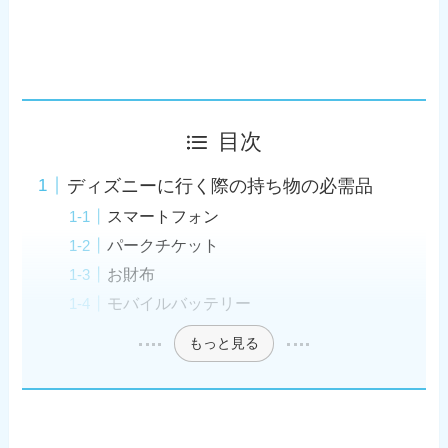
目次
ディズニーに行く際の持ち物の必需品
スマートフォン
パークチケット
お財布
モバイルバッテリー
もっと見る