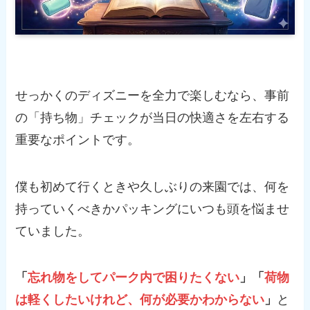
せっかくのディズニーを全力で楽しむなら、事前
の「持ち物」チェックが当日の快適さを左右する
重要なポイントです。
僕も初めて行くときや久しぶりの来園では、何を
持っていくべきかパッキングにいつも頭を悩ませ
ていました。
「
忘れ物をしてパーク内で困りたくない
」「
荷物
は軽くしたいけれど、何が必要かわからない
」
と