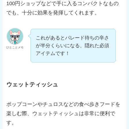
100円ショップなどで手に入るコンパクトなもの
でも、十分に効果を発揮してくれます。
これがあるとパレード待ちの辛さ
が半分くらいになる、隠れた必須
ひとことメモ
アイテムです！
ウェットティッシュ
ポップコーンやチュロスなどの食べ歩きフードを
楽しむ際、ウェットティッシュは非常に便利で
す。