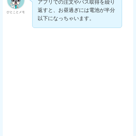
アプリでの注文やパス取得を繰り
返すと、お昼過ぎには電池が半分
ひとことメモ
以下になっちゃいます。