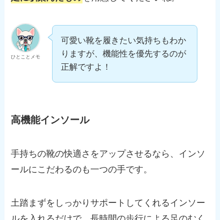
可愛い靴を履きたい気持ちもわか
りますが、機能性を優先するのが
ひとことメモ
正解ですよ！
高機能インソール
手持ちの靴の快適さをアップさせるなら、インソ
ールにこだわるのも一つの手です。
土踏まずをしっかりサポートしてくれるインソー
ルを入れるだけで、長時間の歩行による足のむく