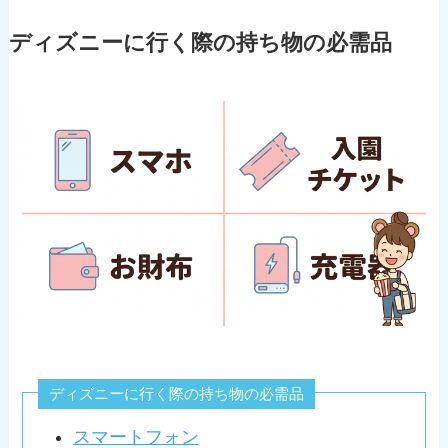
ディズニーに行く際の持ち物の必需品
ディズニーに行く際の持ち物の必需品
スマートフォン