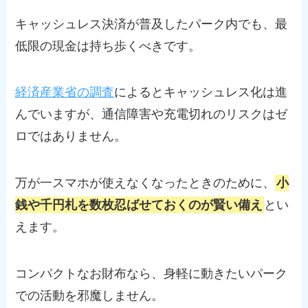
キャッシュレス決済が普及したパーク内でも、最
低限の現金は持ち歩くべきです。
経済産業省の調査
によるとキャッシュレス化は進
んでいますが、通信障害や充電切れのリスクはゼ
ロではありません。
万が一スマホが使えなくなったときのために、
小
銭や千円札を数枚忍ばせておくのが賢い備え
とい
えます。
コンパクトなお財布なら、身軽に動きたいパーク
での活動を邪魔しません。