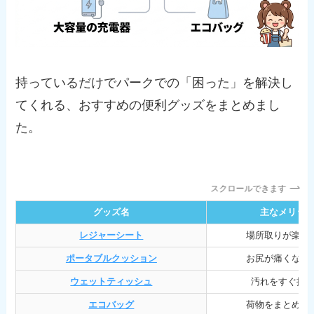
持っているだけでパークでの「困った」を解決し
てくれる、おすすめの便利グッズをまとめまし
た。
スクロールできます
グッズ名
主なメリッ
レジャーシート
場所取りが楽に
ポータブルクッション
お尻が痛くなら
ウェットティッシュ
汚れをすぐ拭
エコバッグ
荷物をまとめら