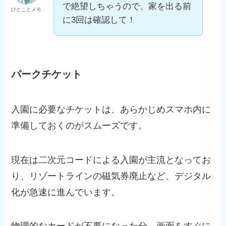
で絶望しちゃうので、家を出る前
ひとことメモ
に3回は確認して！
パークチケット
入園に必要なチケットは、あらかじめスマホ内に
準備しておくのがスムーズです。
現在は二次元コードによる入園が主流となってお
り、リゾートラインの磁気券廃止など、デジタル
化が急速に進んでいます。