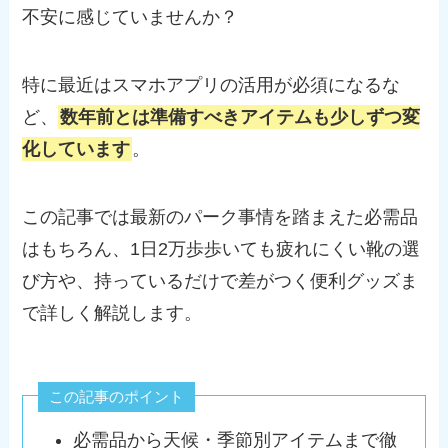
不安に感じていませんか？
特に最近はスマホアプリの活用が必須になるな
ど、
数年前とは準備すべきアイテムも少しずつ変
化しています
。
この記事では最新のパーク事情を踏まえた必需品
はもちろん、1日2万歩歩いても疲れにくい靴の選
び方や、持っているだけで差がつく便利グッズま
で詳しく解説します。
この記事のポイント
必需品から天候・季節別アイテムまで徹