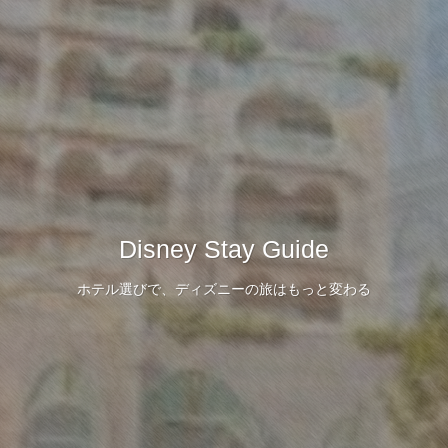
Disney Stay Guide
Disney Stay Guide
Disney Stay Guide
ホテル選びで、ディズニーの旅はもっと変わる
ホテル選びで、ディズニーの旅はもっと変わる
ホテル選びで、ディズニーの旅はもっと変わる