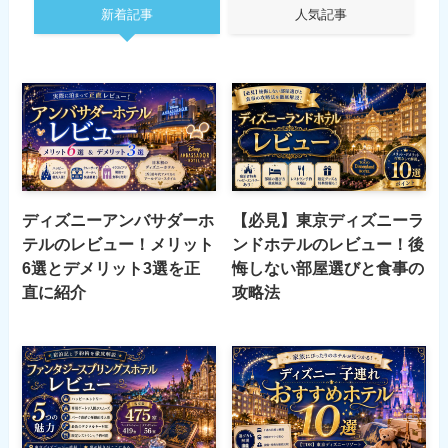
新着記事
人気記事
ディズニーアンバサダーホ
【必見】東京ディズニーラ
テルのレビュー！メリット
ンドホテルのレビュー！後
6選とデメリット3選を正
悔しない部屋選びと食事の
直に紹介
攻略法