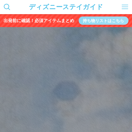
ディズニーステイガイド
出発前に確認！必須アイテムまとめ
持ち物リストはこちら