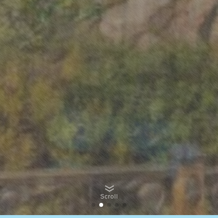
Scroll