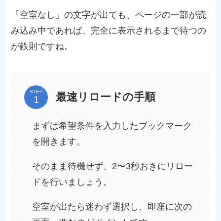
「空室なし」の文字が出ても、ページの一部が読
み込み中であれば、完全に表示されるまで待つの
が鉄則ですね。
STEP
最速リロードの手順
まずは希望条件を入力したブックマーク
を開きます。
そのまま待機せず、2〜3秒おきにリロー
ドを行いましょう。
空室が出たら迷わず選択し、即座に次の