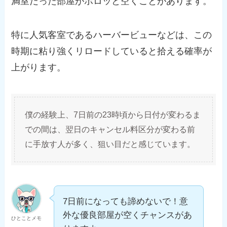
満室だった部屋がポロッと空くことがあります。
特に人気客室であるハーバービューなどは、この
時期に粘り強くリロードしていると拾える確率が
上がります。
僕の経験上、7日前の23時頃から日付が変わるま
での間は、翌日のキャンセル料区分が変わる前
に手放す人が多く、狙い目だと感じています。
7日前になっても諦めないで！意
外な優良部屋が空くチャンスがあ
ひとことメモ