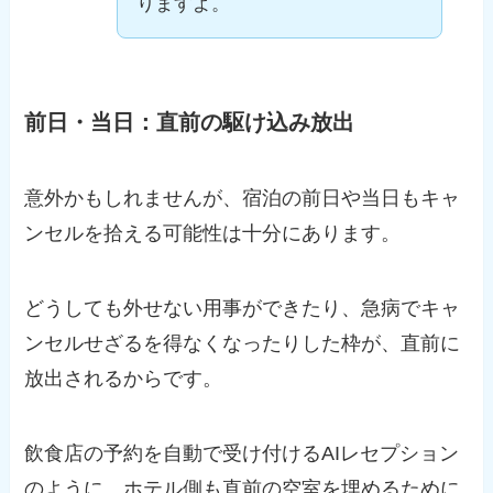
りますよ。
前日・当日：直前の駆け込み放出
意外かもしれませんが、宿泊の前日や当日もキャ
ンセルを拾える可能性は十分にあります。
どうしても外せない用事ができたり、急病でキャ
ンセルせざるを得なくなったりした枠が、直前に
放出されるからです。
飲食店の予約を自動で受け付けるAIレセプション
のように、ホテル側も直前の空室を埋めるために