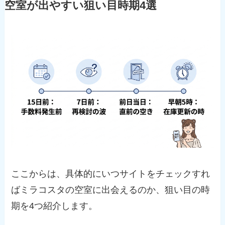
空室が出やすい狙い目時期4選
ここからは、具体的にいつサイトをチェックすれ
ばミラコスタの空室に出会えるのか、狙い目の時
期を4つ紹介します。