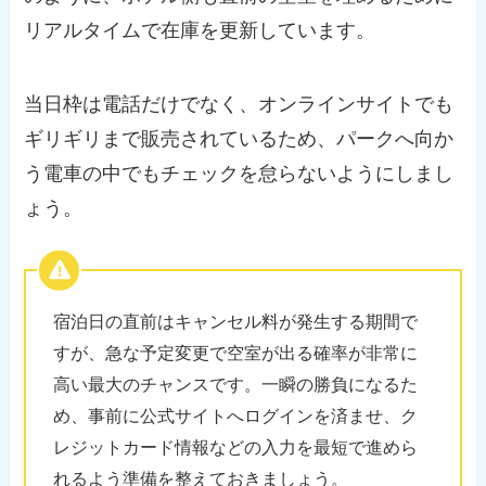
リアルタイムで在庫を更新しています。
当日枠は電話だけでなく、オンラインサイトでも
ギリギリまで販売されているため、パークへ向か
う電車の中でもチェックを怠らないようにしまし
ょう。
宿泊日の直前はキャンセル料が発生する期間で
すが、急な予定変更で空室が出る確率が非常に
高い最大のチャンスです。一瞬の勝負になるた
め、事前に公式サイトへログインを済ませ、ク
レジットカード情報などの入力を最短で進めら
れるよう準備を整えておきましょう。