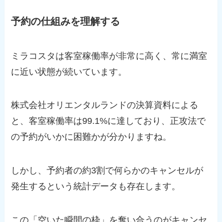
予約の仕組みを理解する
ミラコスタは客室稼働率が非常に高く、常に満室
に近い状態が続いています。
株式会社オリエンタルランドの決算資料による
と、客室稼働率は99.1%に達しており、正攻法で
の予約がいかに困難かが分かりますね。
しかし、予約者の約3割で何らかのキャンセルが
発生するという統計データも存在します。
この「空いた瞬間の枠」を奪い合うのがキャンセ