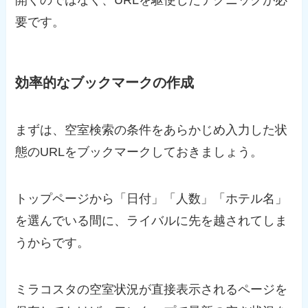
要です。
効率的なブックマークの作成
まずは、空室検索の条件をあらかじめ入力した状
態のURLをブックマークしておきましょう。
トップページから「日付」「人数」「ホテル名」
を選んでいる間に、ライバルに先を越されてしま
うからです。
ミラコスタの空室状況が直接表示されるページを