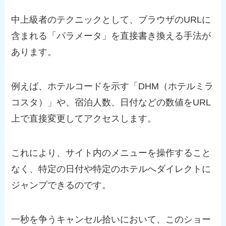
中上級者のテクニックとして、ブラウザのURLに
含まれる「パラメータ」を直接書き換える手法が
あります。
例えば、ホテルコードを示す「DHM（ホテルミラ
コスタ）」や、宿泊人数、日付などの数値をURL
上で直接変更してアクセスします。
これにより、サイト内のメニューを操作すること
なく、特定の日付や特定のホテルへダイレクトに
ジャンプできるのです。
一秒を争うキャンセル拾いにおいて、このショー