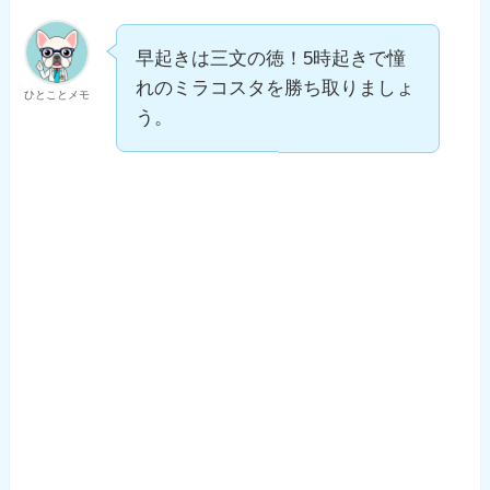
早起きは三文の徳！5時起きで憧
れのミラコスタを勝ち取りましょ
ひとことメモ
う。