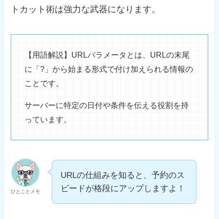
トカット術は強力な武器になります。
【用語解説】URLパラメータとは、URLの末尾
に「?」から始まる形式で付け加えられる情報の
ことです。
サーバーに特定の日付や条件を伝える役割を持
っています。
URLの仕組みを知ると、予約のス
ピードが格段にアップしますよ！
ひとことメモ