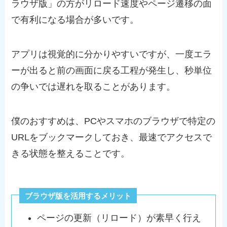
ラウザ版」の方がリロード速度やページ遷移の面
で有利になる場合が多いです。
アプリは視覚的に分かりやすいですが、一度エラ
ーが出ると前の画面に戻る工程が発生し、秒単位
の争いでは遅れを取ることがあります。
僕のおすすめは、PCやスマホのブラウザで特定の
URLをブックマークしておき、最速でアクセスで
きる状態を整えることです。
ブラウザ版を活用するメリット
ページの更新（リロード）が素早く行え