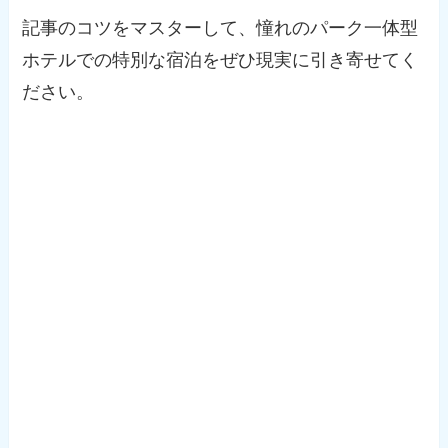
記事のコツをマスターして、憧れのパーク一体型
ホテルでの特別な宿泊をぜひ現実に引き寄せてく
ださい。