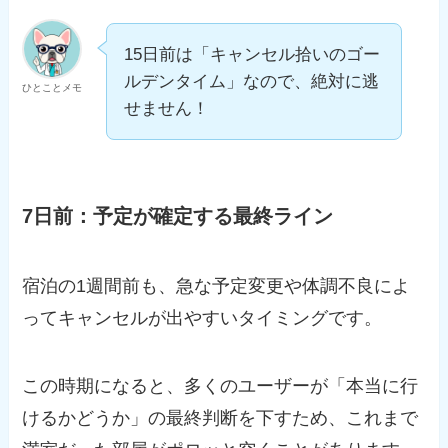
15日前は「キャンセル拾いのゴー
ルデンタイム」なので、絶対に逃
ひとことメモ
せません！
7日前：予定が確定する最終ライン
宿泊の1週間前も、急な予定変更や体調不良によ
ってキャンセルが出やすいタイミングです。
この時期になると、多くのユーザーが「本当に行
けるかどうか」の最終判断を下すため、これまで