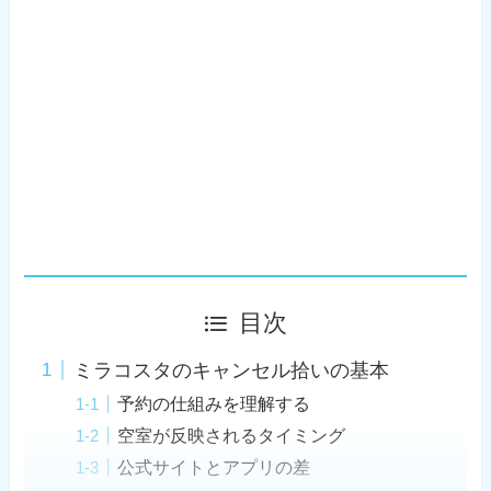
目次
ミラコスタのキャンセル拾いの基本
予約の仕組みを理解する
空室が反映されるタイミング
公式サイトとアプリの差