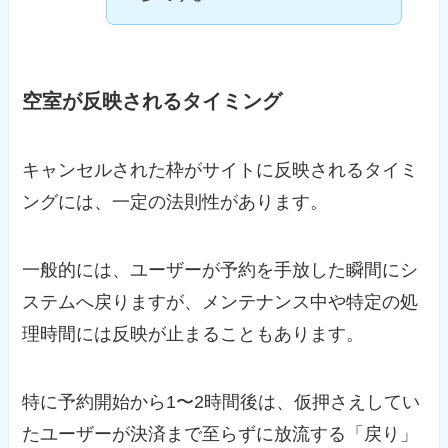
空室が反映されるタイミング
キャンセルされた枠がサイトに反映されるタイミ
ングには、一定の法則性があります。
一般的には、ユーザーが予約を手放した瞬間にシ
ステムへ戻りますが、メンテナンス中や特定の処
理時間には反映が止まることもあります。
特に予約開始から1〜2時間後は、仮押さえしてい
たユーザーが決済まで至らずに放流する「戻り」