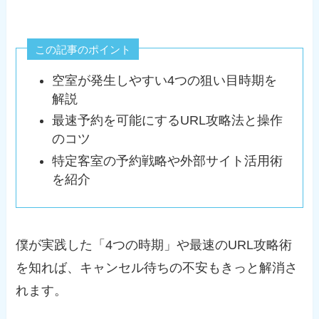
この記事のポイント
空室が発生しやすい4つの狙い目時期を
解説
最速予約を可能にするURL攻略法と操作
のコツ
特定客室の予約戦略や外部サイト活用術
を紹介
僕が実践した「4つの時期」や最速のURL攻略術
を知れば、キャンセル待ちの不安もきっと解消さ
れます。