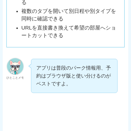
る
複数のタブを開いて別日程や別タイプを
同時に確認できる
URLを直接書き換えて希望の部屋へショ
ートカットできる
アプリは普段のパーク情報用、予
約はブラウザ版と使い分けるのが
ひとことメモ
ベストですよ。