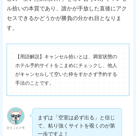
ル拾いの本質であり、誰かが手放した直後にアク
セスできるかどうかが勝負の分かれ目となりま
す。
【用語解説】キャンセル拾いとは、満室状態の
ホテル予約サイトをこまめにチェックし、他人
がキャンセルして空いた枠をすかさず予約する
手法のことです。
まずは「空室は必ず出る」と信じ
て、粘り強くサイトを覗くのが第
ひとことメモ
一歩ですよ！