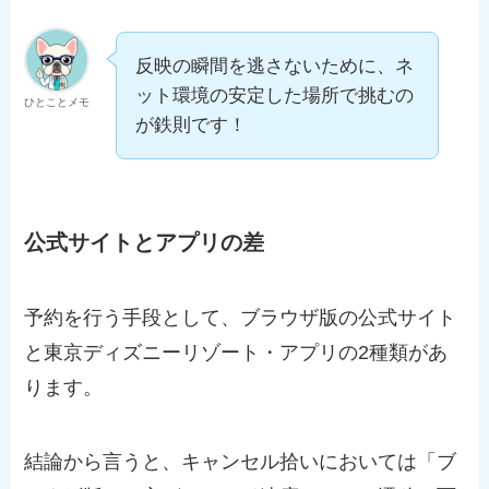
反映の瞬間を逃さないために、ネ
ット環境の安定した場所で挑むの
ひとことメモ
が鉄則です！
公式サイトとアプリの差
予約を行う手段として、ブラウザ版の公式サイト
と東京ディズニーリゾート・アプリの2種類があ
ります。
結論から言うと、キャンセル拾いにおいては「ブ