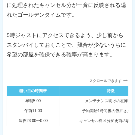
に処理されたキャンセル分が一斉に反映される隠
れたゴールデンタイムです。
5時ジャストにアクセスできるよう、少し前から
スタンバイしておくことで、競合が少ないうちに
希望の部屋を確保できる確率が高まります。
スクロールできます
狙い目の時間帯
特徴
早朝5:00
メンテナンス明けの在庫反
午前11:00
予約開始1時間後の仮押さえ
深夜23:00〜0:00
キャンセル料区分変更前の駆け