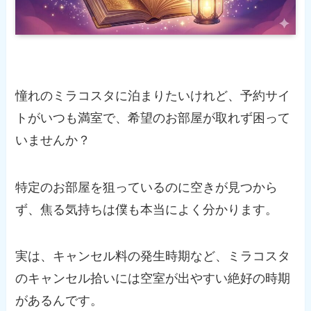
憧れのミラコスタに泊まりたいけれど、予約サイ
トがいつも満室で、希望のお部屋が取れず困って
いませんか？
特定のお部屋を狙っているのに空きが見つから
ず、焦る気持ちは僕も本当によく分かります。
実は、キャンセル料の発生時期など、ミラコスタ
のキャンセル拾いには空室が出やすい絶好の時期
があるんです。