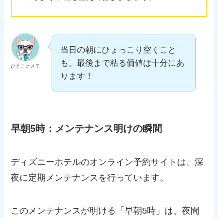
当日の朝にひょっこり空くこと
も。最後まで粘る価値は十分にあ
ひとことメモ
ります！
早朝5時：メンテナンス明けの瞬間
ディズニーホテルのオンライン予約サイトは、深
夜に定期メンテナンスを行っています。
このメンテナンスが明ける「早朝5時」は、夜間