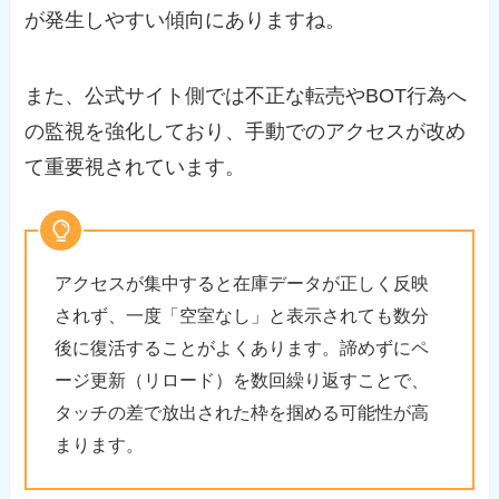
が発生しやすい傾向にありますね。
また、公式サイト側では不正な転売やBOT行為へ
の監視を強化しており、手動でのアクセスが改め
て重要視されています。
アクセスが集中すると在庫データが正しく反映
されず、一度「空室なし」と表示されても数分
後に復活することがよくあります。諦めずにペ
ージ更新（リロード）を数回繰り返すことで、
タッチの差で放出された枠を掴める可能性が高
まります。