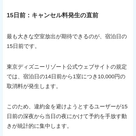
15日前：キャンセル料発生の直前
最も大きな空室放出が期待できるのが、宿泊日の
15日前です。
東京ディズニーリゾート公式ウェブサイトの規定
では、宿泊日の14日前から1室につき10,000円の
取消料が発生します。
このため、違約金を避けようとするユーザーが15
日前の深夜から当日の夜にかけて予約を手放す動
きが統計的に集中します。