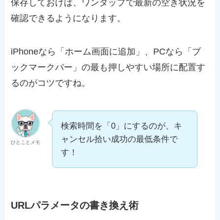
保存しておけば、ワンタップで最新の空き状況を
確認できるようになります。
iPhoneなら「ホーム画面に追加」、PCなら「ブ
ックマークバー」の最も押しやすい場所に配置す
るのがコツですね。
検索時間を「0」にするのが、キ
ャンセル拾い成功の最低条件で
ひとことメモ
す！
URLパラメータの書き換え術