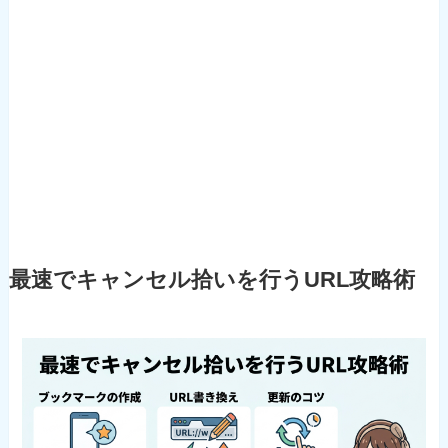
最速でキャンセル拾いを行うURL攻略術