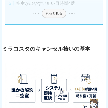
空室が出やすい狙い目時期4選
もっと見る
ミラコスタのキャンセル拾いの基本