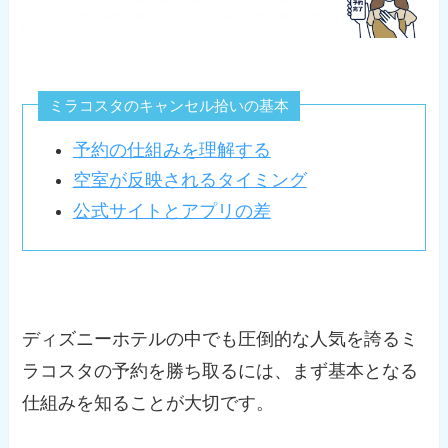
ミラコスタのキャンセル拾いの基本
予約の仕組みを理解する
空室が反映されるタイミング
公式サイトとアプリの差
ディズニーホテルの中でも圧倒的な人気を誇るミ
ラコスタの予約を勝ち取るには、まず基本となる
仕組みを知ることが大切です。