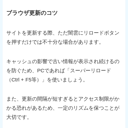
ブラウザ更新のコツ
サイトを更新する際、ただ闇雲にリロードボタン
を押すだけでは不十分な場合があります。
キャッシュの影響で古い情報が表示され続けるの
を防ぐため、PCであれば「スーパーリロード
（Ctrl + F5等）」を使いましょう。
また、更新の間隔が短すぎるとアクセス制限がか
かる恐れがあるため、一定のリズムを保つことが
大切です。