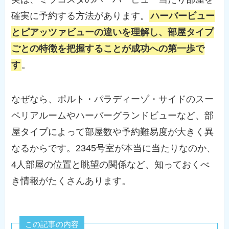
確実に予約する方法があります。
ハーバービュー
とピアッツァビューの違いを理解し、部屋タイプ
ごとの特徴を把握することが成功への第一歩で
す
。
なぜなら、ポルト・パラディーゾ・サイドのスー
ペリアルームやハーバーグランドビューなど、部
屋タイプによって部屋数や予約難易度が大きく異
なるからです。2345号室が本当に当たりなのか、
4人部屋の位置と眺望の関係など、知っておくべ
き情報がたくさんあります。
この記事の内容