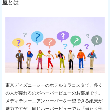
屋とは
東京ディズニーシーのホテルミラコスタで、多く
の人が憧れるのがハーバービューのお部屋です。
メディテレーニアンハーバーを一望できる絶景が
魅力ですが、同じハーバービューでも「当たり部