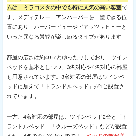
ムは、ミラコスタの中でも特に人気の高い客室
で
す。メディテレーニアンハーバーを一望できる位
置にあり、ハーバービューやピアッツァビューと
いった異なる景観が楽しめるタイプがあります。
部屋の広さは約40㎡とゆったりしており、ツイン
ベッドを基本としつつ、3名対応や4名対応の部屋
も用意されています。3名対応の部屋はツインベ
ッドに加えて「トランドルベッド」が1台設置さ
れています。
一方、4名対応の部屋は、ツインベッド2台と「ト
ランドルベッド」「クルーズベッド」などが設置