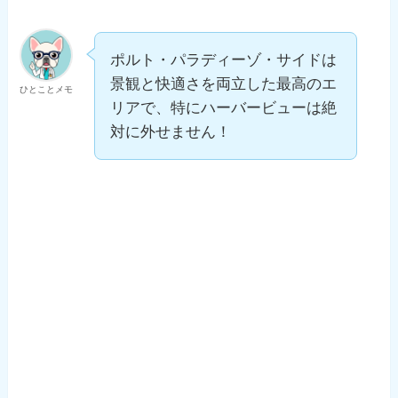
ポルト・パラディーゾ・サイドは
景観と快適さを両立した最高のエ
ひとことメモ
リアで、特にハーバービューは絶
対に外せません！