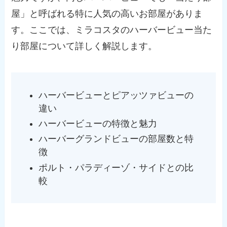
屋」と呼ばれる特に人気の高いお部屋がありま
す。ここでは、ミラコスタのハーバービュー当た
り部屋について詳しく解説します。
ハーバービューとピアッツァビューの
違い
ハーバービューの特徴と魅力
ハーバーグランドビューの部屋数と特
徴
ポルト・パラディーゾ・サイドとの比
較