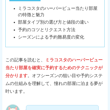
ミラコスタのハーバービュー当たり部屋
の特徴と魅力
部屋タイプ別の選び方と値段の違い
予約のコツとリクエスト方法
シーズンによる予約難易度の変化
この記事を読むと、
ミラコスタのハーバービュー
当たり部屋を確実に予約するためのテクニックが
分かります
。オフシーズンの狙い目や予約システ
ムの仕組みを理解して、憧れの部屋に泊まる夢が
叶います。