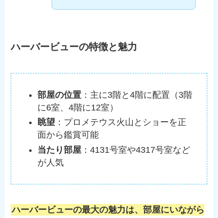
ハーバービューの特徴と魅力
部屋の位置
：主に3階と4階に配置（3階
に6室、4階に12室）
眺望
：プロメテウス火山とショーを正
面から鑑賞可能
当たり部屋
：4131号室や4317号室など
が人気
ハーバービューの最大の魅力は、部屋にいながら