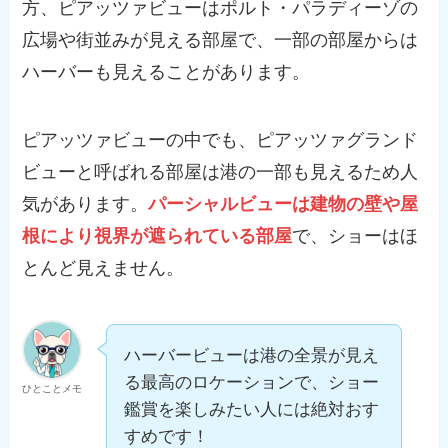
方、ピアッツァビューはポルト・パラディーゾの
広場や街並みが見える部屋で、一部の部屋からは
ハーバーも見えることがあります。
ピアッツァビューの中でも、ピアッツァグランド
ビューと呼ばれる部屋は港の一部も見えるため人
気があります。
パーシャルビューは建物の壁や屋
根により視界が遮られている部屋
で、ショーはほ
とんど見えません。
ハーバービューは港の全景が見え
る最高のロケーションで、ショー
ひとことメモ
鑑賞を楽しみたい人には絶対おす
すめです！