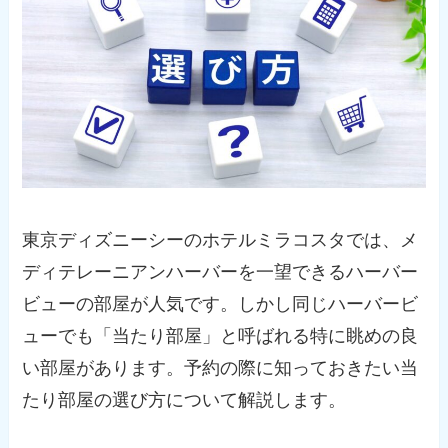
東京ディズニーシーのホテルミラコスタでは、メ
ディテレーニアンハーバーを一望できるハーバー
ビューの部屋が人気です。しかし同じハーバービ
ューでも「当たり部屋」と呼ばれる特に眺めの良
い部屋があります。予約の際に知っておきたい当
たり部屋の選び方について解説します。