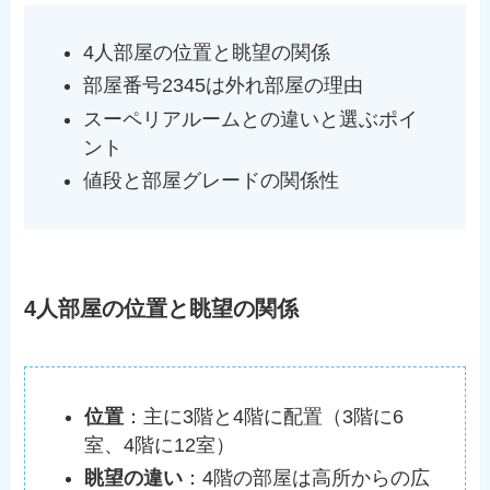
4人部屋の位置と眺望の関係
部屋番号2345は外れ部屋の理由
スーペリアルームとの違いと選ぶポイ
ント
値段と部屋グレードの関係性
4人部屋の位置と眺望の関係
位置
：主に3階と4階に配置（3階に6
室、4階に12室）
眺望の違い
：4階の部屋は高所からの広