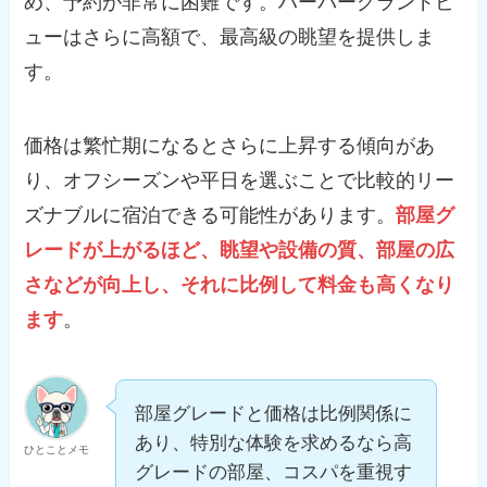
め、予約が非常に困難です。ハーバーグランドビ
ューはさらに高額で、最高級の眺望を提供しま
す。
価格は繁忙期になるとさらに上昇する傾向があ
り、オフシーズンや平日を選ぶことで比較的リー
ズナブルに宿泊できる可能性があります。
部屋グ
レードが上がるほど、眺望や設備の質、部屋の広
さなどが向上し、それに比例して料金も高くなり
ます
。
部屋グレードと価格は比例関係に
あり、特別な体験を求めるなら高
ひとことメモ
グレードの部屋、コスパを重視す