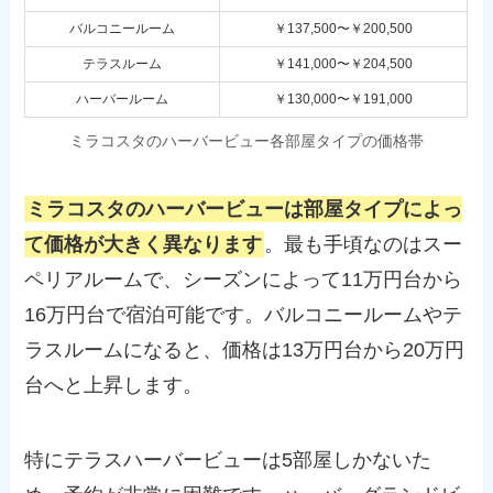
バルコニールーム
￥137,500〜￥200,500
テラスルーム
￥141,000〜￥204,500
ハーバールーム
￥130,000〜￥191,000
ミラコスタのハーバービュー各部屋タイプの価格帯
ミラコスタのハーバービューは部屋タイプによっ
て価格が大きく異なります
。最も手頃なのはスー
ペリアルームで、シーズンによって11万円台から
16万円台で宿泊可能です。バルコニールームやテ
ラスルームになると、価格は13万円台から20万円
台へと上昇します。
特にテラスハーバービューは5部屋しかないた