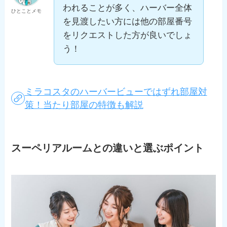
われることが多く、ハーバー全体
ひとことメモ
を見渡したい方には他の部屋番号
をリクエストした方が良いでしょ
う！
ミラコスタのハーバービューではずれ部屋対
策！当たり部屋の特徴も解説
スーペリアルームとの違いと選ぶポイント