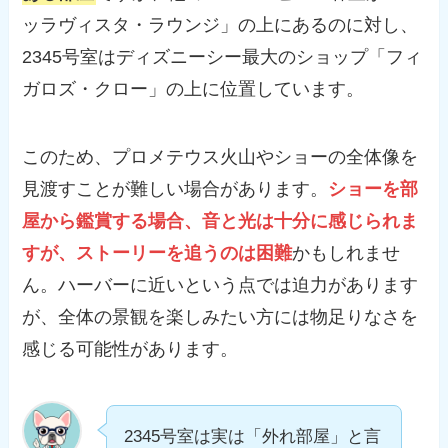
ッラヴィスタ・ラウンジ」の上にあるのに対し、
2345号室はディズニーシー最大のショップ「フィ
ガロズ・クロー」の上に位置しています。
このため、プロメテウス火山やショーの全体像を
見渡すことが難しい場合があります。
ショーを部
屋から鑑賞する場合、音と光は十分に感じられま
すが、ストーリーを追うのは困難
かもしれませ
ん。ハーバーに近いという点では迫力があります
が、全体の景観を楽しみたい方には物足りなさを
感じる可能性があります。
2345号室は実は「外れ部屋」と言