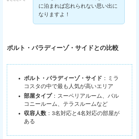
に泊まれば忘れられない思い出に
なりますよ！
ポルト・パラディーゾ・サイドとの比較
ポルト・パラディーゾ・サイド
：ミラ
コスタの中で最も人気が高いエリア
部屋タイプ
：スーペリアルーム、バル
コニールーム、テラスルームなど
収容人数
：3名対応と4名対応の部屋が
ある