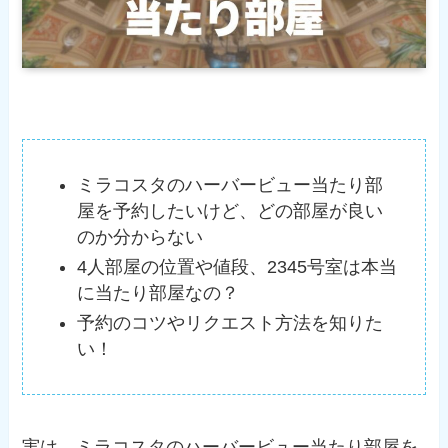
ミラコスタのハーバービュー当たり部
屋を予約したいけど、どの部屋が良い
のか分からない
4人部屋の位置や値段、2345号室は本当
に当たり部屋なの？
予約のコツやリクエスト方法を知りた
い！
実は、ミラコスタのハーバービュー当たり部屋を