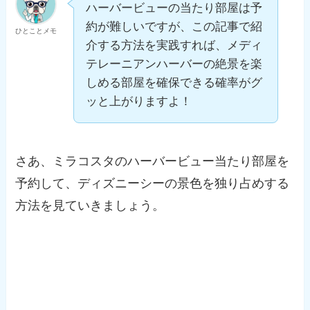
ハーバービューの当たり部屋は予
約が難しいですが、この記事で紹
ひとことメモ
介する方法を実践すれば、メディ
テレーニアンハーバーの絶景を楽
しめる部屋を確保できる確率がグ
ッと上がりますよ！
さあ、ミラコスタのハーバービュー当たり部屋を
予約して、ディズニーシーの景色を独り占めする
方法を見ていきましょう。