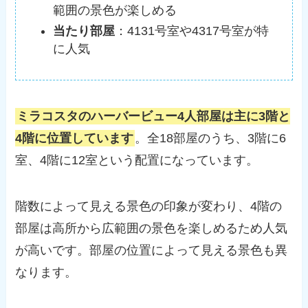
範囲の景色が楽しめる
当たり部屋
：4131号室や4317号室が特
に人気
ミラコスタのハーバービュー4人部屋は主に3階と
4階に位置しています
。全18部屋のうち、3階に6
室、4階に12室という配置になっています。
階数によって見える景色の印象が変わり、4階の
部屋は高所から広範囲の景色を楽しめるため人気
が高いです。部屋の位置によって見える景色も異
なります。