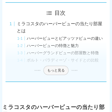
目次
ミラコスタのハーバービューの当たり部屋
とは
ハーバービューとピアッツァビューの違い
ハーバービューの特徴と魅力
ハーバーグランドビューの部屋数と特徴
ポルト・パラディーゾ・サイドとの比較
もっと見る
ミラコスタのハーバービューの当たり部