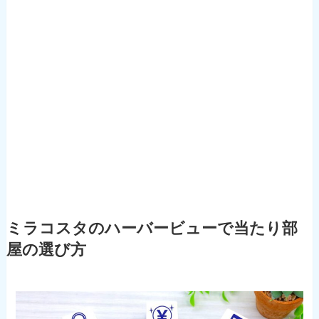
ミラコスタのハーバービューで当たり部
屋の選び方