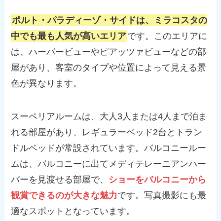
ポルト・パラディーゾ・サイドは、ミラコスタの
中でも最も人気が高いエリア
です。このエリアに
は、ハーバービューやピアッツァビューなどの部
屋があり、客室のタイプや位置によって見える景
色が異なります。
スーペリアルームは、大人3人または4人まで泊ま
れる部屋があり、レギュラーベッド2台とトラン
ドルベッドが常設されています。バルコニールー
ムは、バルコニーに出てメディテレーニアンハー
バーを見渡せる部屋で、
ショーをバルコニーから
観賞できるのが大きな魅力
です。写真撮影にも最
適なスポットとなっています。