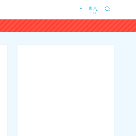
東京
TDR