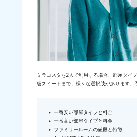
ミラコスタを2人で利用する場合、部屋タイ
級スイートまで、様々な選択肢があります。
一番安い部屋タイプと料金
一番高い部屋タイプと料金
ファミリールームの値段と特徴