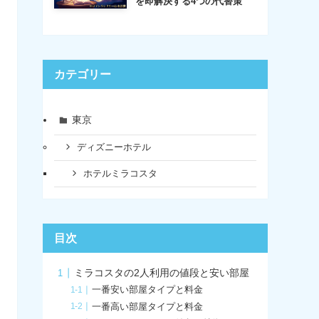
を即解決する4つの代替策
カテゴリー
東京
ディズニーホテル
ホテルミラコスタ
目次
ミラコスタの2人利用の値段と安い部屋
一番安い部屋タイプと料金
一番高い部屋タイプと料金