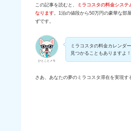
この記事を読むと、
ミラコスタの料金システ
なります
。1泊の値段から50万円の豪華な部
ずです。
ミラコスタの料金カレンダ
見つかることもありますよ
ひとことメモ
さあ、あなたの夢のミラコスタ滞在を実現す