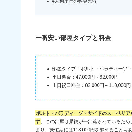
4人利用時の料金比較
一番安い部屋タイプと料金
部屋タイプ：ポルト・パラディーゾ・
平日料金：47,000円～62,000円
土日祝日料金：82,000円～118,000円
ポルト・パラディーゾ・サイドのスーペリア
す
。この部屋は景観が一部遮られているため、
まり、繁忙期には118,000円を超えることも