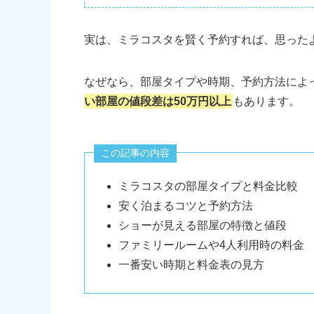
実は、ミラコスタを賢く予約すれば、思った
なぜなら、部屋タイプや時期、予約方法によ
い部屋の値段差は50万円以上
もあります。
この記事の内容
ミラコスタの部屋タイプと料金比較
安く泊まるコツと予約方法
ショーが見える部屋の特徴と値段
ファミリールームや4人利用時の料金
一番安い時期と料金表の見方