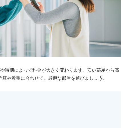
プや時期によって料金が大きく変わります。安い部屋から高
予算や希望に合わせて、最適な部屋を選びましょう。