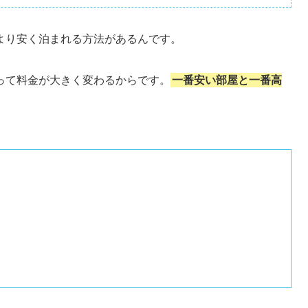
より安く泊まれる方法があるんです。
って料金が大きく変わるからです。
一番安い部屋と一番高