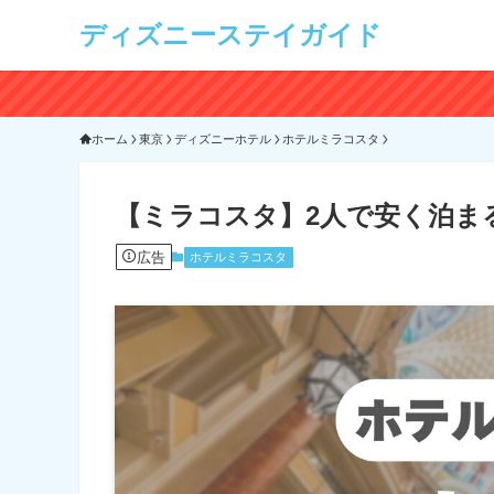
ディズニーステイガイド
ホーム
東京
ディズニーホテル
ホテルミラコスタ
【ミラコスタ】2人で安く泊ま
広告
ホテルミラコスタ