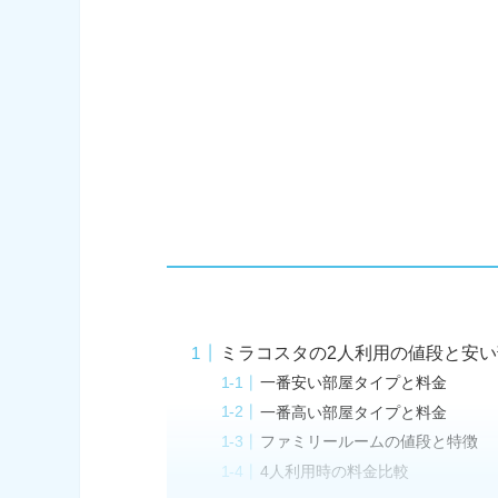
ミラコスタの2人利用の値段と安い
一番安い部屋タイプと料金
一番高い部屋タイプと料金
ファミリールームの値段と特徴
4人利用時の料金比較