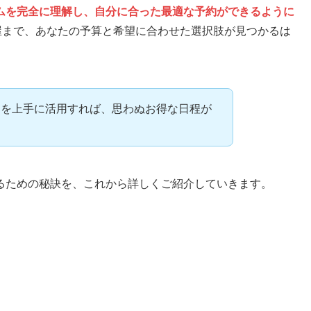
ムを完全に理解し、自分に合った最適な予約ができるように
屋まで、あなたの予算と希望に合わせた選択肢が見つかるは
ーを上手に活用すれば、思わぬお得な日程が
！
るための秘訣を、これから詳しくご紹介していきます。