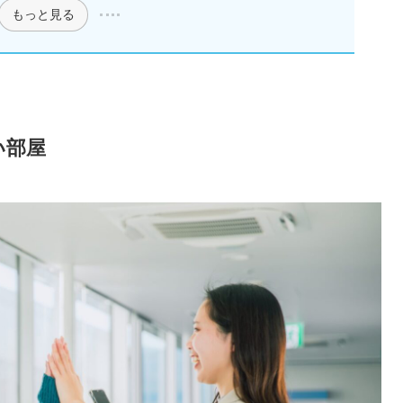
もっと見る
い部屋